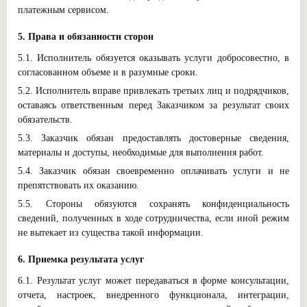
платежным сервисом.
5. Права и обязанности сторон
5.1. Исполнитель обязуется оказывать услуги добросовестно, в
согласованном объеме и в разумные сроки.
5.2. Исполнитель вправе привлекать третьих лиц и подрядчиков,
оставаясь ответственным перед Заказчиком за результат своих
обязательств.
5.3. Заказчик обязан предоставлять достоверные сведения,
материалы и доступы, необходимые для выполнения работ.
5.4. Заказчик обязан своевременно оплачивать услуги и не
препятствовать их оказанию.
5.5. Стороны обязуются сохранять конфиденциальность
сведений, полученных в ходе сотрудничества, если иной режим
не вытекает из существа такой информации.
6. Приемка результата услуг
6.1. Результат услуг может передаваться в форме консультации,
отчета, настроек, внедренного функционала, интеграции,