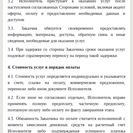
3.2. Исполнитель приступает к оказанию услуг после
наступления согласованных Сторонами условий, включая акцепт
оферты, оплату и предоставление необходимых данных и
доступов.
3.3. Заказчик обязуется своевременно предоставлять
информацию, материалы, доступы, обратную связь и иные
сведения, необходимые для оказания услуг.
3.4. При задержке со стороны Заказчика сроки оказания услуг
подлежат соразмерному переносу на период такой задержки.
4. Стоимость услуг и порядок оплаты
4.1. Стоимость услуг определяется индивидуально и указывается
в счете, ссылке на оплату, коммерческом предложении,
переписке либо ином документе Исполнителя.
4.2. Если иное не согласовано отдельно, Исполнитель вправе
применять полную предоплату, частичную предоплату,
поэтапную оплату либо оплату по факту завершения этапа.
4.3. Обязанность Заказчика по оплате считается исполненной с
момента зачисления денежных средств на расчетный счет
Исполнителя либо подтверждения успешного платежа