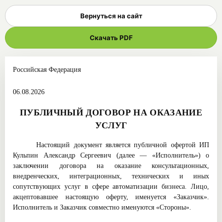
Вернуться на сайт
Скачать PDF
Российская Федерация
06.08.2026
ПУБЛИЧНЫЙ ДОГОВОР НА ОКАЗАНИЕ
УСЛУГ
Настоящий документ является публичной офертой ИП
Кульпин Александр Сергеевич (далее — «Исполнитель») о
заключении договора на оказание консультационных,
внедренческих, интеграционных, технических и иных
сопутствующих услуг в сфере автоматизации бизнеса. Лицо,
акцептовавшее настоящую оферту, именуется «Заказчик».
Исполнитель и Заказчик совместно именуются «Стороны».