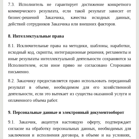
7.3. Исполнитель не гарантирует достижение конкретного
коммерческого результата, если такой результат зависит от
бизнес-решений Заказчика, качества исходных данных,
действий сотрудников Заказчика или внешних факторов.
8. Интеллектуальные права
8.1. Исключительные права на методики, шаблоны, наработки,
исходный код, скрипты, интеграционные решения, регламенты и
иные результаты интеллектуальной деятельности сохраняются за
Исполнителем, если иное прямо не согласовано Сторонами
письменно.
8.2. Заказчику предоставляется право использовать переданный
результат в объеме, необходимом для его хозяйственной
деятельности, если это вытекает из существа оказанной услуги и
оплаченного объема работ.
9. Персональные данные и электронный документооборот
9.1. Заказчик, акцептуя настоящую оферту, подтверждает
согласие на обработку персональных данных, необходимых для
заключения и исполнения договора, в объеме и на условиях,