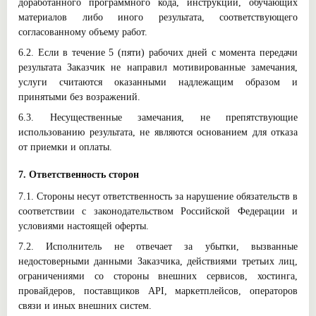
доработанного программного кода, инструкций, обучающих
материалов либо иного результата, соответствующего
согласованному объему работ.
6.2. Если в течение 5 (пяти) рабочих дней с момента передачи
результата Заказчик не направил мотивированные замечания,
услуги считаются оказанными надлежащим образом и
принятыми без возражений.
6.3. Несущественные замечания, не препятствующие
использованию результата, не являются основанием для отказа
от приемки и оплаты.
7. Ответственность сторон
7.1. Стороны несут ответственность за нарушение обязательств в
соответствии с законодательством Российской Федерации и
условиями настоящей оферты.
7.2. Исполнитель не отвечает за убытки, вызванные
недостоверными данными Заказчика, действиями третьих лиц,
ограничениями со стороны внешних сервисов, хостинга,
провайдеров, поставщиков API, маркетплейсов, операторов
связи и иных внешних систем.