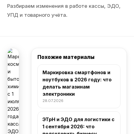
Разбираем изменения в работе кассы, ЭДО,
УПД и товарного учёта.
Похожие материалы
Маркировка смартфонов и
ноутбуков в 2026 году: что
делать магазинам
электроники
28.07.2026
ЭТрН и ЭДО для логистики с
1 сентября 2026: что
подготовить бизнесу