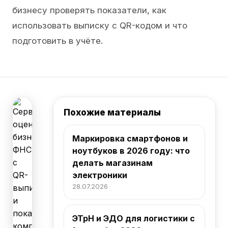
бизнесу проверять показатели, как
использовать выписку с QR-кодом и что
подготовить в учёте.
Похожие материалы
Маркировка смартфонов и
ноутбуков в 2026 году: что
делать магазинам
электроники
28.07.2026
ЭТрН и ЭДО для логистики с