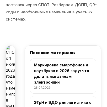
поставок через СПОТ. Разбираем ДОПП, QR-
коды и необходимые изменения в учётных
системах.
Похожие материалы
Маркировка смартфонов и
ноутбуков в 2026 году: что
делать магазинам
электроники
28.07.2026
ЭТрН и ЭДО для логистики с